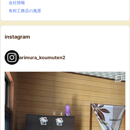
会社情報
有村工務店の風景
instagram
arimura_koumuten2