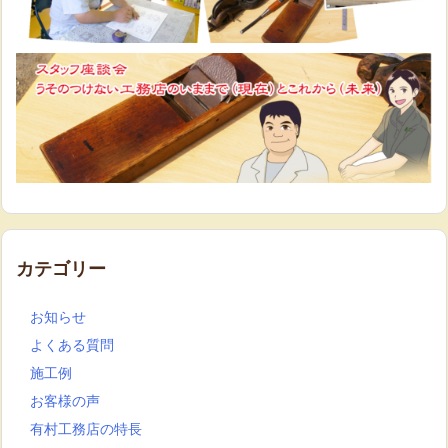
カテゴリー
お知らせ
よくある質問
施工例
お客様の声
有村工務店の特長