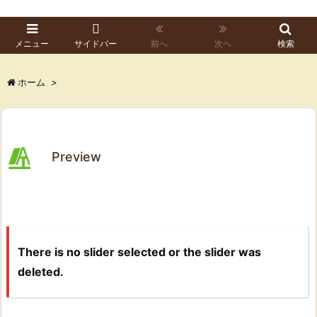
メニュー
サイドバー
前へ
次へ
検索
ホーム
>
Preview
There is no slider selected or the slider was
deleted.