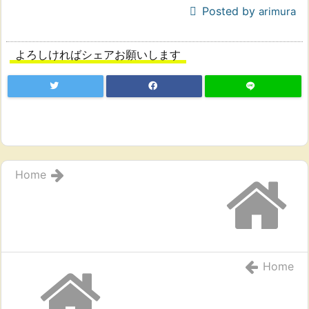
Posted by
arimura
よろしければシェアお願いします
Home
Home