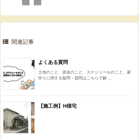
関連記事
よくある質問
土地のこと、資金のこと、スケジュールのこと、家
作りに関する疑問・質問はこちらで解 ...
【施工例】H様宅