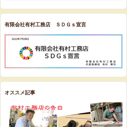
有限会社有村工務店 ＳＤＧｓ宣言
オススメ記事