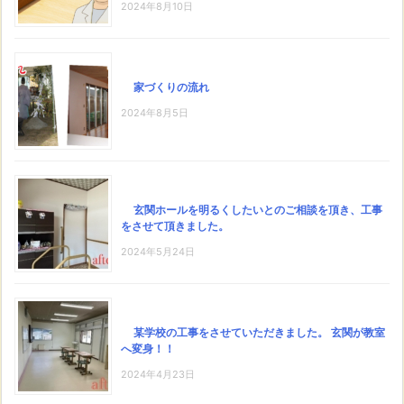
2024年8月10日
家づくりの流れ
2024年8月5日
玄関ホールを明るくしたいとのご相談を頂き、工事
をさせて頂きました。
2024年5月24日
某学校の工事をさせていただきました。 玄関が教室
へ変身！！
2024年4月23日